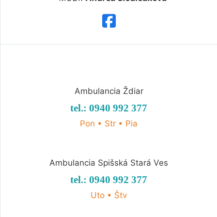
Ambulancia Ždiar
tel.: 0940 992 377
Pon • Str • Pia
Ambulancia Spišská Stará Ves
tel.: 0940 992 377
Uto • Štv