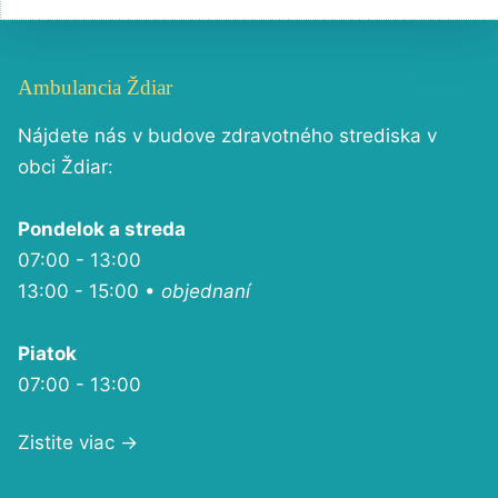
Ambulancia Ždiar
Nájdete nás v budove zdravotného strediska v
obci Ždiar:
Pondelok a streda
07:00 - 13:00
13:00 - 15:00 •
objednaní
Piatok
07:00 - 13:00
Zistite viac →